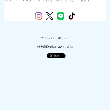
プライバシーポリシー
特定商取引法に基づく表記