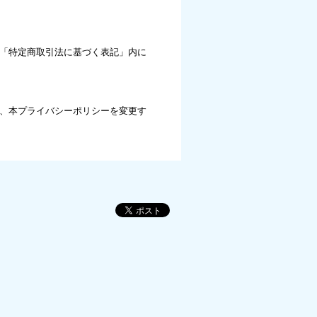
「特定商取引法に基づく表記」内に
、本プライバシーポリシーを変更す