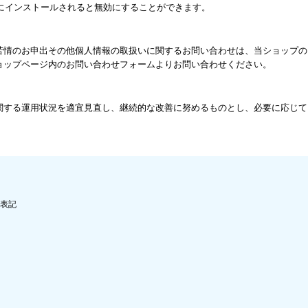
ザにインストールされると無効にすることができます。
苦情のお申出その他個人情報の取扱いに関するお問い合わせは、当ショップの
ョップページ内のお問い合わせフォームよりお問い合わせください。
関する運用状況を適宜見直し、継続的な改善に努めるものとし、必要に応じて
表記