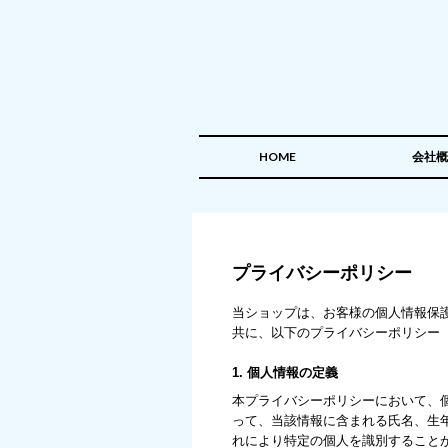
HOME
会社概
プライバシーポリシー
当ショップは、お客様の個人情報保
共に、以下のプライバシーポリシー
1. 個人情報の定義
本プライバシーポリシーにおいて、
って、当該情報に含まれる氏名、生
れにより特定の個人を識別すること