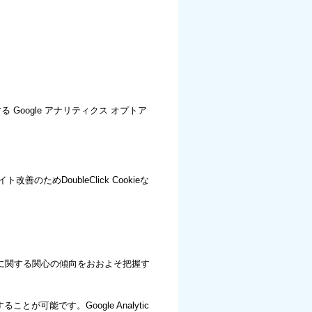
 Google アナリティクス オプトア
ためDoubleClick Cookieな
ービスに関する関心の傾向をおおよそ把握す
が可能です。Google Analytic