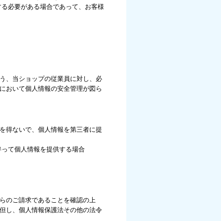
する必要がある場合であって、お客様
う、当ショップの従業員に対し、必
において個人情報の安全管理が図ら
を得ないで、個人情報を第三者に提
伴って個人情報を提供する場合
らのご請求であることを確認の上
但し、個人情報保護法その他の法令