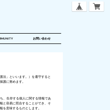
MUNITY
お問い合わせ
護法」といいます。）を遵守すると
保護に努めます。
わち、生存する個人に関する情報であ
報と容易に照合することができ、そ
報を意味するものとします。