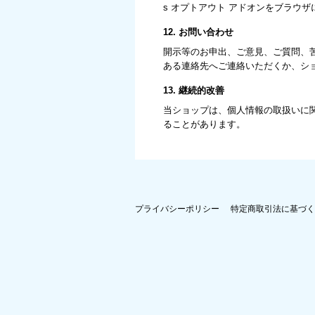
s オプトアウト アドオンをブラウ
12. お問い合わせ
開示等のお申出、ご意見、ご質問、
ある連絡先へご連絡いただくか、シ
13. 継続的改善
当ショップは、個人情報の取扱いに
ることがあります。
プライバシーポリシー
特定商取引法に基づく