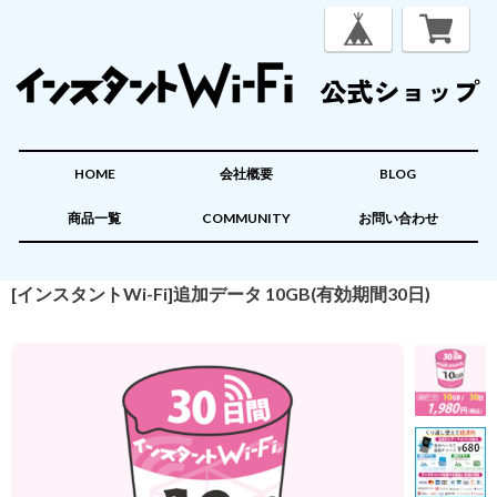
HOME
会社概要
BLOG
商品一覧
COMMUNITY
お問い合わせ
[インスタントWi-Fi]追加データ 10GB(有効期間30日)