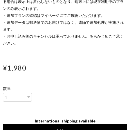
る場合は表示上は変化しないものとなり、端末上には現在利用中のプラ
ンのみ表示されます。
・追加プランの確認はマイページにてご確認いただけます。
・追加データは郵送物でのお届けではなく、遠隔で追加処理が実施され
ます。
・お申し込み後のキャンセルは承っておりません。あらかじめご了承く
ださい。
¥1,980
数量
International shipping available