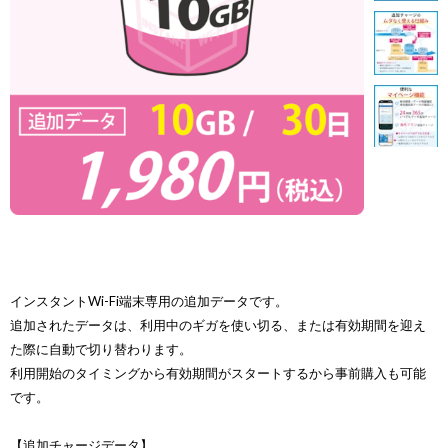
インスタントWi-Fi端末専用の追加データです。
追加されたデータは、利用中のギガを使い切る、または有効期間を迎え
た際に自動で切り替わります。
利用開始のタイミングから有効期間がスタートするから事前購入も可能
です。
【追加チャージデータ】