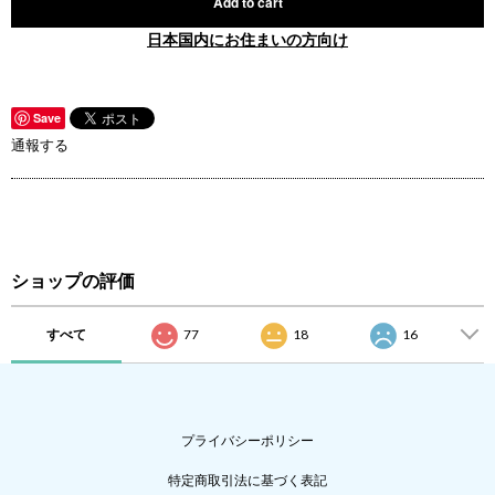
Add to cart
日本国内にお住まいの方向け
Save
通報する
ショップの評価
すべて
77
18
16
プライバシーポリシー
特定商取引法に基づく表記